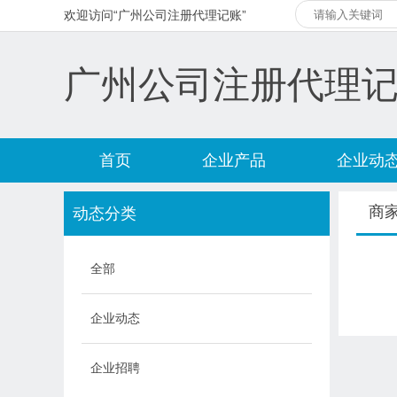
欢迎访问“广州公司注册代理记账”
广州公司注册代理
首页
企业产品
企业动
商
动态分类
全部
企业动态
企业招聘