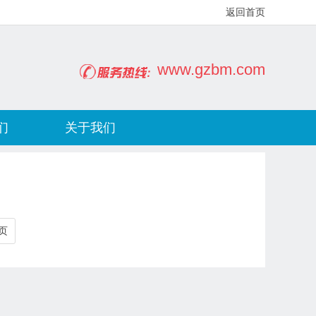
返回首页
www.gzbm.com
们
关于我们
页